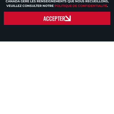
CANADA GÈRE LES RENSEIGNEMENTS QUE NOUS RECUEILLONS,
VEUILLEZ CONSULTER NOTRE
POLITIQUE DE CONFIDENTIALITÉ
.
ACCEPTER