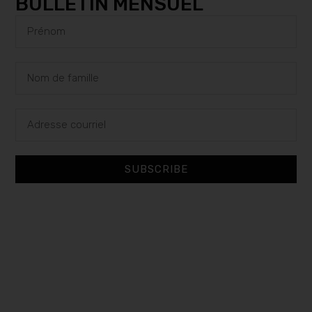
BULLETIN MENSUEL
SUBSCRIBE