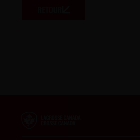
RETOUR