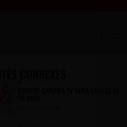
ITÉS CONNEXES
AOÛT 4, 2026
CROSSE CANADA TV SERA LANCÉE LE
10 AOÛT
EN SAVOIR PLUS