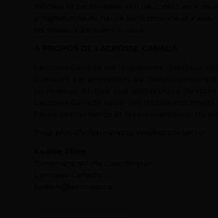
officiels et partenaires afin de continuer à dév
programmes de haute performance et s’assure
les niveaux à travers le pays.
À PROPOS DE LACROSSE CANADA
Lacrosse Canada est l’organisme directeur nat
consacre à la promotion, au développement et 
les niveaux. En tant que gestionnaire du sport
Lacrosse Canada supervise les championnats 
haute performance et la représentation du pay
Pour plus d’informations, veuillez contacter
Kealan Pilon
Communications Coordinator
Lacrosse Canada
kealan@lacrosse.ca