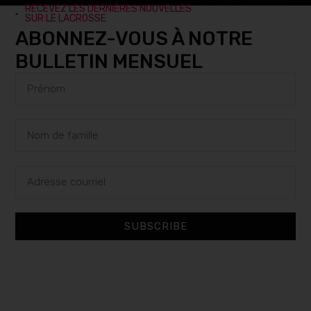
RECEVEZ LES DERNIÈRES NOUVELLES
SUR LE LACROSSE
ABONNEZ-VOUS À NOTRE
BULLETIN MENSUEL
SUBSCRIBE